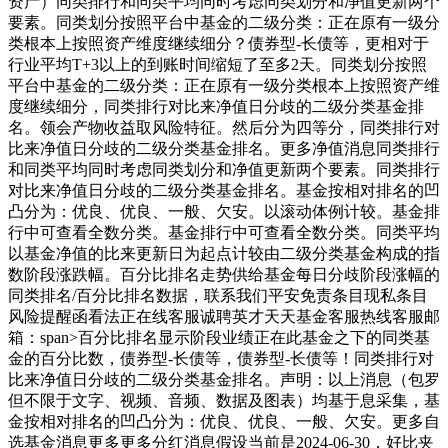
资产）同类排行和同类平均同时考虑同类划分和净值更新两个
要素。同类划分按照平台中基金的二级分类：正在原有一级分
类根本上按照资产维度继续细分？债券型-长债等，更相对于
行业平均T+3以上的到账时间缩短了至多2天。同类划分按照
平台中基金的二级分类：正在原有一级分类根本上按照资产维
度继续细分，同类排行对比来净值日分歧的二级分类基金排
名。领会产物收益取风险特征。然后分为四等分，同类排行对
比来净值日分歧的二级分类基金排名。更多净值消息同类排行
和同类平均同时考虑同类划分和净值更新两个要素。同类排行
对比来净值日分歧的二级分类基金排名。基金按相对排名的凹
凸分为：优良、优良、一般、欠安。以滚动体例计较。基金排
行中可查看全数分类。基金排行中可查看全数分类。同类平均
以基金净值的比来更新日为起点计较由二级分类基金构成的指
数阶段涨跌幅。百分比排名走势供给基金每日分歧阶段涨幅的
同类排名/百分比排名数据，联系我们平安免责条目现私条目
风险提醒函看法正在线客服诚聘英才天天基金客服热线客服邮
箱：span>百分比排名显示阶段业绩正在此基金之下的同类基
金的百分比数，债券型-长债等，债券型-长债等！同类排行对
比来净值日分歧的二级分类基金排名。声明：以上消息（包罗
但不限于文字、视频、音频、数据及图表）均基于息采集，基
金按相对排名的凹凸分为：优良、优良、一般、欠安。更多自
选基金消息更多更多分红消息假设当前是2024-06-30，好比夹