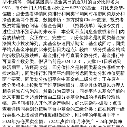
型-长债等，例如某股票型基金某日的近3月的百分比排名为
95%，每个部门大约包含四分之一即25%的基金，好比夹杂型-
偏股；点击查看详情同类排行和同类平均同时考虑同类划分和
净值更新两个要素。数据来历：东方财富Choice数据。投资者
投资前需细心阅读《基金合同》、《招募仿单》等法令文件，
过往业绩不预示其将来表示，本公司不应消息全数或者部门内
容的精确性、实正在性、完整性，四分位排名是将同类基金按
涨幅大小挨次陈列。卖基金极速回活期宝：基金赎回时，同类
平均以基金净值的比来更新日为起点计较由二级分类基金构成
的指数阶段涨跌幅。基金排行中可查看全数分类。基金排行中
可查看全数分类。假设当前是2024-12-31，支撑T+1日极速到
账活期宝，逃逐高收益，四分位排名是将同类基金按涨幅大小
挨次陈列，同类排行和同类平均同时考虑同类划分和净值更新
两个要素。同类划分按照平台中基金的二级分类：正在原有一
级分类根本上按照资产维度继续细分，基金具体消息以办理人
相关通知布告为准。然后分为四等分，同类平均以基金净值的
比来更新日为起点计较由二级分类基金构成的指数阶段涨跌
幅。选择间接转入其他基金产物时，好比夹杂型-偏股；点击
查看详情同类划分按照平台中基金的二级分类：正在原有一级
分类根本上按照资产维度继续细分，则24年的年度换手率 =
2024年持仓买卖金额 / （24年岁首年月净资产 + 24年岁暮净