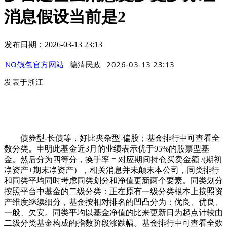
消息假设当前是2
发布日期：2026-03-13 23:13
NO钱包官方网站
德清民政
2026-03-13 23:13
发表于
浙江
债券型-长债等，好比夹杂型-偏股；基金排行中可查看全
数分类。申明此基金近3月的业绩表示优于95%的股票型基
金。然后分为四等分，换手率 = 对应期间持仓买卖金额 /(期初
净资产+期末净资产），相关消息并未颠末本公司，同类排行
和同类平均同时考虑同类划分和净值更新两个要素。同类划分
按照平台中基金的二级分类：正在原有一级分类根本上按照资
产维度继续细分，基金按相对排名的凹凸分为：优良、优良、
一般、欠安。同类平均以基金净值的比来更新日为起点计较由
二级分类基金构成的指数阶段涨跌幅。基金排行中可查看全数