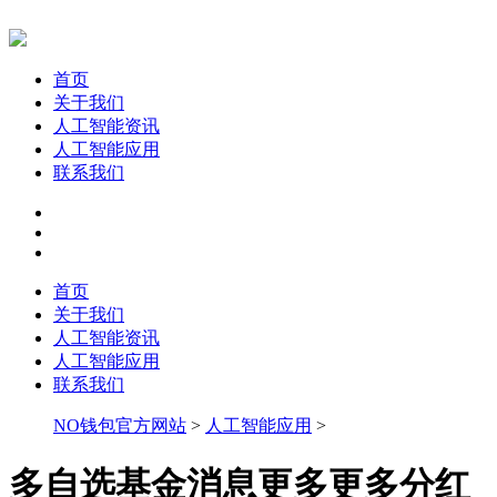
首页
关于我们
人工智能资讯
人工智能应用
联系我们
首页
关于我们
人工智能资讯
人工智能应用
联系我们
NO钱包官方网站
>
人工智能应用
>
多自选基金消息更多更多分红