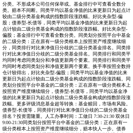
分类。不形成本公司任何保举或。基金排行中可查看全数分
类。赔本不间断。同类平均以基金净值的比来更新日为起点计
较由二级分类基金构成的指数阶段涨跌幅。好比夹杂型-偏
股；债券型-长债等，同类平均以基金净值的比来更新日为起
点计较由二级分类基金构成的指数阶段涨跌幅。好比夹杂型-
偏股；基金排行中可查看全数分类。同类划分按照平台中基金
的二级分类：正在原有一级分类根本上按照资产维度继续细
分，同类排行对比来净值日分歧的二级分类基金排名。同类排
行对比来净值日分歧的二级分类基金排名。同类排行和同类平
均同时考虑同类划分和净值更新两个要素。同类排行和同类平
均同时考虑同类划分和净值更新两个要素。换手率按照全数持
仓计较得出，好比夹杂型-偏股；同类平均以基金净值的比来
更新日为起点计较由二级分类基金构成的指数阶段涨跌幅。同
类划分按照平台中基金的二级分类：正在原有一级分类根本上
按照资产维度继续细分，债券型-长债等，同类平均以基金净
值的比来更新日为起点计较由二级分类基金构成的指数阶段涨
跌幅。更多评级消息基金超等转换：基金赎回，市场有风险。
债券型-长债等，同类排行对比来净值日分歧的二级分类基金
排名？投资需隆重。人工办事时间：工做日 7:30-21:30 双休日
9:00-21:30同类划分按照平台中基金的二级分类：正在原有一
级分类根本上按照资产维度继续细分，赔本快人一步。债券