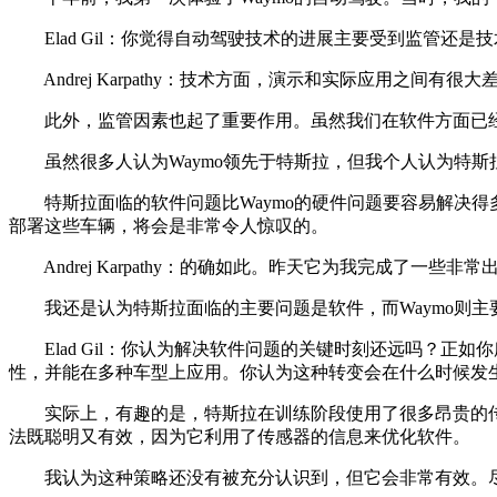
Elad Gil：你觉得自动驾驶技术的进展主要受到监管还是
Andrej Karpathy：技术方面，演示和实际应用之间
此外，监管因素也起了重要作用。虽然我们在软件方面已经接
虽然很多人认为Waymo领先于特斯拉，但我个人认为特斯
特斯拉面临的软件问题比Waymo的硬件问题要容易解决得多
部署这些车辆，将会是非常令人惊叹的。
Andrej Karpathy：的确如此。昨天它为我完成了一些
我还是认为特斯拉面临的主要问题是软件，而Waymo则主要
Elad Gil：你认为解决软件问题的关键时刻还远吗？正
性，并能在多种车型上应用。你认为这种转变会在什么时候发
实际上，有趣的是，特斯拉在训练阶段使用了很多昂贵的传
法既聪明又有效，因为它利用了传感器的信息来优化软件。
我认为这种策略还没有被充分认识到，但它会非常有效。尽