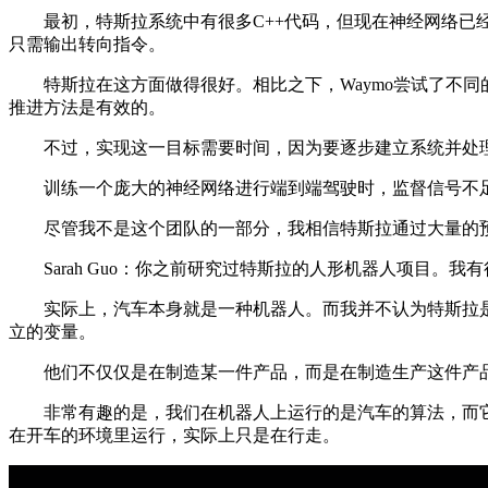
最初，特斯拉系统中有很多C++代码，但现在神经网络已经
只需输出转向指令。
特斯拉在这方面做得很好。相比之下，Waymo尝试了不同的
推进方法是有效的。
不过，实现这一目标需要时间，因为要逐步建立系统并处理
训练一个庞大的神经网络进行端到端驾驶时，监督信号不足
尽管我不是这个团队的一部分，我相信特斯拉通过大量的预
Sarah Guo：你之前研究过特斯拉的人形机器人项目。我
实际上，汽车本身就是一种机器人。而我并不认为特斯拉是
立的变量。
他们不仅仅是在制造某一件产品，而是在制造生产这件产品
非常有趣的是，我们在机器人上运行的是汽车的算法，而它
在开车的环境里运行，实际上只是在行走。