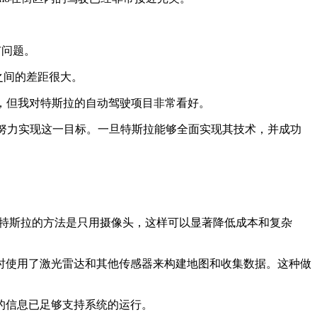
有问题。
之间的差距很大。
，但我对特斯拉的自动驾驶项目非常看好。
在努力实现这一目标。一旦特斯拉能够全面实现其技术，并成功
。特斯拉的方法是只用摄像头，这样可以显著降低成本和复杂
使用了激光雷达和其他传感器来构建地图和收集数据。这种做
的信息已足够支持系统的运行。