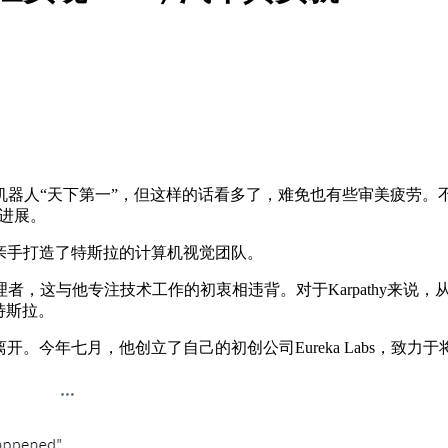
第一”，但这样的话看多了，难免也有些审美疲劳。不过，前几天，And
的进展。
到有亲手打造了特斯拉的计算机视觉团队。
这与他专注技术工作的初衷相违背。对于Karpathy来说，
特斯拉。
离开。今年七月，他创立了自己的初创公司Eureka Labs，致力