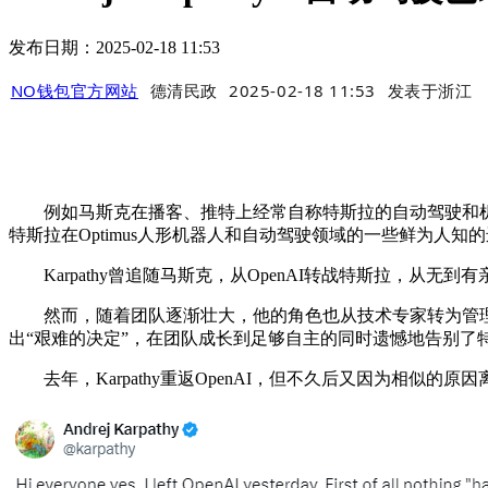
发布日期：2025-02-18 11:53
NO钱包官方网站
德清民政
2025-02-18 11:53
发表于
浙江
例如马斯克在播客、推特上经常自称特斯拉的自动驾驶和机器人“天下
特斯拉在Optimus人形机器人和自动驾驶领域的一些鲜为人知
Karpathy曾追随马斯克，从OpenAI转战特斯拉，从无
然而，随着团队逐渐壮大，他的角色也从技术专家转为管理者，
出“艰难的决定”，在团队成长到足够自主的同时遗憾地告别了
去年，Karpathy重返OpenAI，但不久后又因为相似的原因