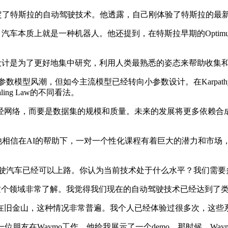
地肯定了特斯拉的自动驾驶技术。他透露，自己刚体验了特斯拉的
，汽车本质上就是一种机器人。他还提到，在特斯拉早期的Opti
形设计是为了更好地集中研究，利用人类最熟悉的姿态来帮助收集
型风潮，但如今主流模型已经转向小参数设计。在Karpathy的Yo
ing Law的不同看法。
和神经网络，而要是数据集的规模和质量。未来的发展将更多依赖
。他相信在AI的帮助下，一对一个性化课程有着巨大的潜力和市
动驾驶汽车已经可以上路。你认为当前技术处于什么水平？我们需
年，对这个领域非常了解。我觉得我们现在的自动驾驶技术已经达到了类
旧金山，这种情况非常普遍。我个人已经体验过很多次，这些系
朋友在Waymo工作，他给我展示了一个demo。那时候，Wa