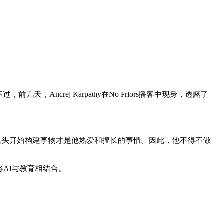
rej Karpathy在No Priors播客中现身，透露了
从头开始构建事物才是他热爱和擅长的事情。因此，他不得不做
于将AI与教育相结合。