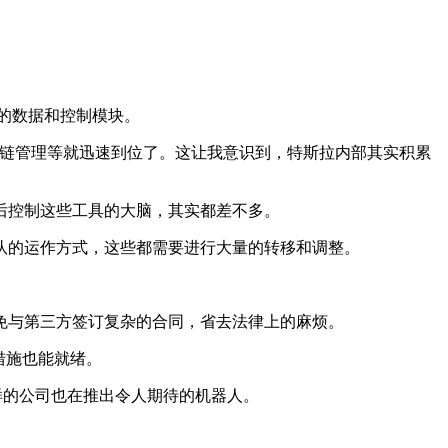
关的数据和控制模块。
供应链管理等就迅速到位了。这让我意识到，特斯拉内部其实积累
后控制这些工具的大脑，其实都差不多。
的运作方式，这些都需要进行大量的转移和调整。
与第三方签订复杂的合同，省去法律上的麻烦。
措施也能就绪。
这样的公司也在推出令人期待的机器人。