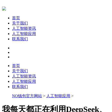
首页
关于我们
人工智能资讯
人工智能应用
联系我们
首页
关于我们
人工智能资讯
人工智能应用
联系我们
NO钱包官方网站
>
人工智能应用
>
我每天都正在利用DeepSeek、