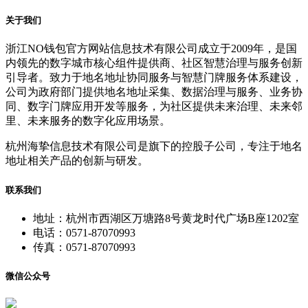
关于我们
浙江NO钱包官方网站信息技术有限公司成立于2009年，是国
内领先的数字城市核心组件提供商、社区智慧治理与服务创新
引导者。致力于地名地址协同服务与智慧门牌服务体系建设，
公司为政府部门提供地名地址采集、数据治理与服务、业务协
同、数字门牌应用开发等服务，为社区提供未来治理、未来邻
里、未来服务的数字化应用场景。
杭州海挚信息技术有限公司是旗下的控股子公司，专注于地名
地址相关产品的创新与研发。
联系我们
地址：杭州市西湖区万塘路8号黄龙时代广场B座1202室
电话：0571-87070993
传真：0571-87070993
微信公众号