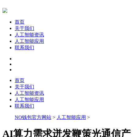
首页
关于我们
人工智能资讯
人工智能应用
联系我们
首页
关于我们
人工智能资讯
人工智能应用
联系我们
NO钱包官方网站
>
人工智能应用
>
AI算力需求迸发鞭策光通信产