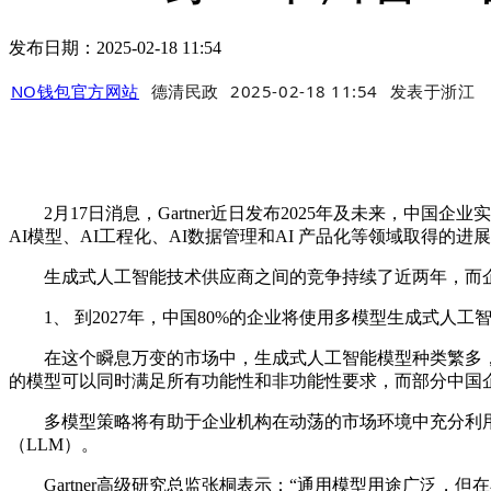
发布日期：2025-02-18 11:54
NO钱包官方网站
德清民政
2025-02-18 11:54
发表于
浙江
2月17日消息，Gartner近日发布2025年及未来，中
AI模型、AI工程化、AI数据管理和AI 产品化等领域取得的进
生成式人工智能技术供应商之间的竞争持续了近两年，而企业利
1、 到2027年，中国80%的企业将使用多模型生成式人
在这个瞬息万变的市场中，生成式人工智能模型种类繁多，不断
的模型可以同时满足所有功能性和非功能性要求，而部分中国
多模型策略将有助于企业机构在动荡的市场环境中充分利用
（LLM）。
Gartner高级研究总监张桐表示：“通用模型用途广泛，