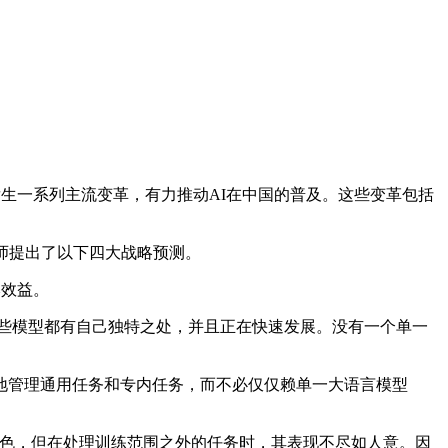
将发生一系列主流变革，有力推动AI在中国的普及。这些变革包括
析师提出了以下四大战略预测。
本效益。
这些模型都有自己独特之处，并且正在快速发展。没有一个单一
管理通用任务和专内任务，而不必仅仅赖单一大语言模型
出色，但在处理训练范围之外的任务时，其表现不尽如人意。因