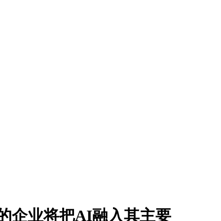
60%的企业将把AI融入其主要