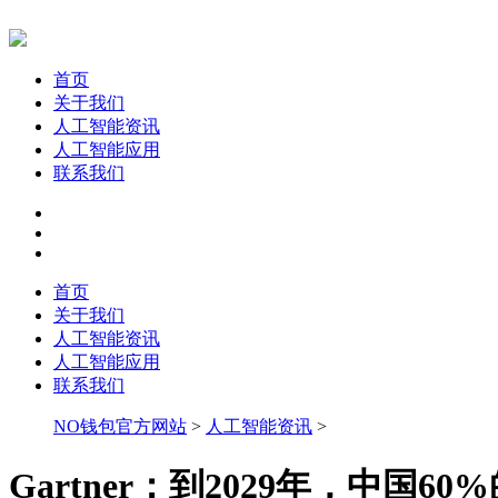
首页
关于我们
人工智能资讯
人工智能应用
联系我们
首页
关于我们
人工智能资讯
人工智能应用
联系我们
NO钱包官方网站
>
人工智能资讯
>
Gartner：到2029年，中国