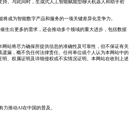
支持。与此同时，生成式人工智能赋能型聊天机器人和助手初
能将成为智能数字产品和服务的一项关键差异化竞争力。
仅会催生出更多的需求，还会推动多个领域的重大进步，包括数据
网站将尽力确保所提供信息的准确性及可靠性，但不保证有关
或遗漏，概不负任何法律责任。任何单位或个人认为本网站中的
证明、权属证明及详细侵权或不实情况证明。本网站在收到上述
有力推动AI在中国的普及。