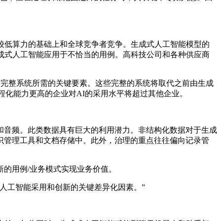
在较低算力的基础上和全球竞争者竞争。生成式人工智能模型的
成式人工智能应用于不恰当的用例。高科技公司和各种供应商
一个完整系统所需的关键要素。这些完整的系统将取代之前由生成
程化能力更高的企业对AI的采用水平将超过其他企业。
音频。此类数据具有巨大的利用潜力。非结构化数据对于生成
识管理工具和文档存储中。此外，治理的重点往往偏向记录管
的用例/业务模式实现业务价值。
式人工智能采用和创新的关键差异化因素。”