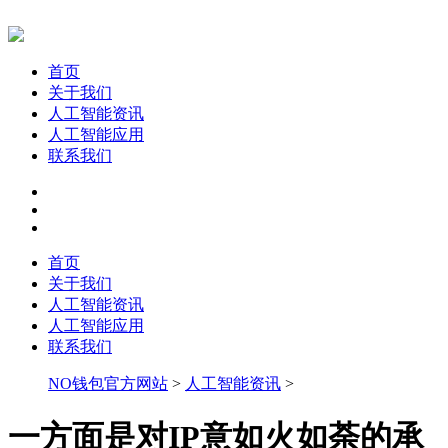
首页
关于我们
人工智能资讯
人工智能应用
联系我们
首页
关于我们
人工智能资讯
人工智能应用
联系我们
NO钱包官方网站
>
人工智能资讯
>
一方面是对IP意如火如荼的承