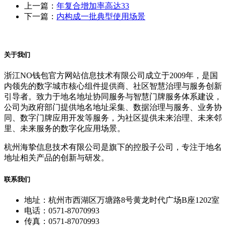
上一篇：
年复合增加率高达33
下一篇：
内构成一批典型使用场景
关于我们
浙江NO钱包官方网站信息技术有限公司成立于2009年，是国
内领先的数字城市核心组件提供商、社区智慧治理与服务创新
引导者。致力于地名地址协同服务与智慧门牌服务体系建设，
公司为政府部门提供地名地址采集、数据治理与服务、业务协
同、数字门牌应用开发等服务，为社区提供未来治理、未来邻
里、未来服务的数字化应用场景。
杭州海挚信息技术有限公司是旗下的控股子公司，专注于地名
地址相关产品的创新与研发。
联系我们
地址：杭州市西湖区万塘路8号黄龙时代广场B座1202室
电话：0571-87070993
传真：0571-87070993