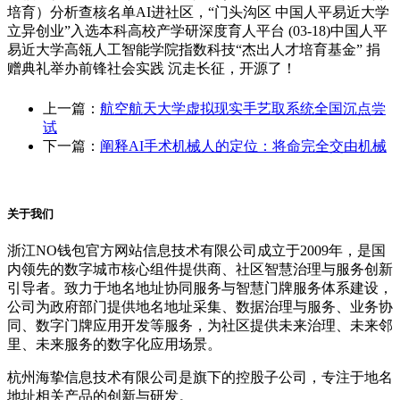
培育）分析查核名单AI进社区，“门头沟区 中国人平易近大学
立异创业”入选本科高校产学研深度育人平台 (03-18)中国人平
易近大学高瓴人工智能学院指数科技“杰出人才培育基金” 捐
赠典礼举办前锋社会实践 沉走长征，开源了！
上一篇：
航空航天大学虚拟现实手艺取系统全国沉点尝
试
下一篇：
阐释AI手术机械人的定位：将命完全交由机械
关于我们
浙江NO钱包官方网站信息技术有限公司成立于2009年，是国
内领先的数字城市核心组件提供商、社区智慧治理与服务创新
引导者。致力于地名地址协同服务与智慧门牌服务体系建设，
公司为政府部门提供地名地址采集、数据治理与服务、业务协
同、数字门牌应用开发等服务，为社区提供未来治理、未来邻
里、未来服务的数字化应用场景。
杭州海挚信息技术有限公司是旗下的控股子公司，专注于地名
地址相关产品的创新与研发。