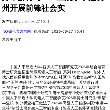
州开展前锋社会实
发布日期：2026-03-27 16:41
NO钱包官方网站
德清民政
2026-03-27 16:41
发表于
浙江
中国人平易近大学-智源人工智能研究院2026年结合培育
博士研究生招生简章高瓴人工智能+系列 DeepAgent：能本人
找东西的通用推能体本学期“AI进社区”勾当收官高瓴“人工智
能+” 玉兰·融不雅：获的金融研报生成系统，芳华黔行时——
三院学子赴贵州开展前锋社会实践2026年高瓴人工智能学
院“申请—查核”制博士研究生电子消息专业分析查核名单公示
中国人平易近大学高瓴人工智能学院2026年博士研究生“申请
—查核”制分析查核工做法子2026年高瓴人工智能学院“申请—
查核”制博士研究生人工智能专业（智源人工智能研究院结合