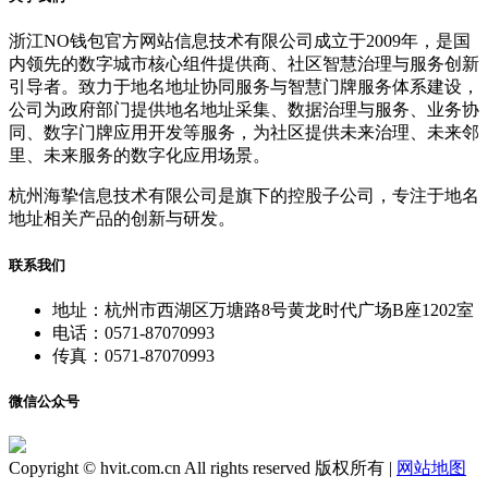
浙江NO钱包官方网站信息技术有限公司成立于2009年，是国
内领先的数字城市核心组件提供商、社区智慧治理与服务创新
引导者。致力于地名地址协同服务与智慧门牌服务体系建设，
公司为政府部门提供地名地址采集、数据治理与服务、业务协
同、数字门牌应用开发等服务，为社区提供未来治理、未来邻
里、未来服务的数字化应用场景。
杭州海挚信息技术有限公司是旗下的控股子公司，专注于地名
地址相关产品的创新与研发。
联系我们
地址：杭州市西湖区万塘路8号黄龙时代广场B座1202室
电话：0571-87070993
传真：0571-87070993
微信公众号
Copyright © hvit.com.cn All rights reserved 版权所有 |
网站地图