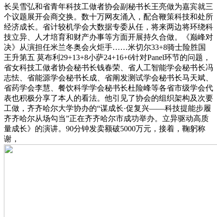
长吴雪弘和省青年科技工做者协会副秘书长王亮做为嘉宾就三
个议题展开会商交换。数十万网友涌入，配合鞭策科技和处所
经济成长。省计较机学会大数据专委从任，将来两边将环绕科
技立异、人才培育和财产办事等方面开展持久合做。《巅峰对
决》从演担任米兰冬奥会火炬手……米切尔33+8骑士险胜国
王升第五 莫布利29+13+8小萨24+16+6针对Panel环节的问题，
省女科技工做者协会秘书长钱春荣、省人工智能学会秘书长冯
志怯、省能源学会秘书长成、省阐发测试学会秘书长马天斌、
省药学会李慧、餐饮科学学会秘书长杜险峰等各省市级学会代
表也积极分享了本人的看法。他引见了协会的组织架构及次要
工做，齐齐哈尔大学协办的“谋成长·促复兴——科技提能步履
齐齐哈尔从场勾当”正在齐齐哈尔市成功举办。立异驱动高质
量成长》的演讲。90分钟发卖额破5000万元，接着，鞠躬称
谢，