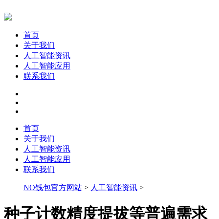
首页
关于我们
人工智能资讯
人工智能应用
联系我们
首页
关于我们
人工智能资讯
人工智能应用
联系我们
NO钱包官方网站
>
人工智能资讯
>
种子计数精度提拔等普遍需求