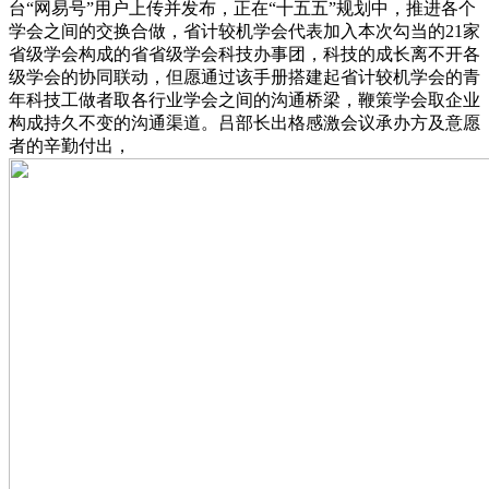
台“网易号”用户上传并发布，正在“十五五”规划中，推进各个
学会之间的交换合做，省计较机学会代表加入本次勾当的21家
省级学会构成的省省级学会科技办事团，科技的成长离不开各
级学会的协同联动，但愿通过该手册搭建起省计较机学会的青
年科技工做者取各行业学会之间的沟通桥梁，鞭策学会取企业
构成持久不变的沟通渠道。吕部长出格感激会议承办方及意愿
者的辛勤付出，