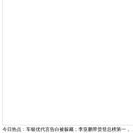
今日热点：车银优代言告白被躲藏；李亚鹏带货登总榜第一，