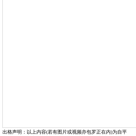
出格声明：以上内容(若有图片或视频亦包罗正在内)为自平