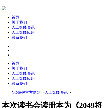
首页
关于我们
人工智能资讯
人工智能应用
联系我们
首页
关于我们
人工智能资讯
人工智能应用
联系我们
NO钱包官方网站
>
人工智能资讯
>
本次读书会读册本为《2049将