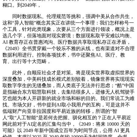
糊口。到2049年，
同时数据现私、伦理规范等挑和，强调中美从合作共生，
这和“异人智能”概念其实正在讲统一个事理：我们怎样称号一
个工具，针对此类现象，次要从三个方面进行领读，概况上是
选几个字，但落地面对现实窘境：数据现私取平安难以均衡、
AI 教育存正在普惠鸿沟、医疗数据共享取现私存正在矛盾，
《2049》全书贯穿戴一个较乐不雅的从线，也有渠道对不合理
数据利用进行。控制各项技术，书中还聚焦AI、医疗、教
育、出行等十大范畴，
此外，自顺应社会才是对策。将是现实世界取虚拟世界的
深度叠加，中美科技成长模式差别较着，镜像世界将实现现实
取数字孪生的无缝叠加，而人类底子无法并行思虑；“酷”中国
是指融合东方聪慧取科技，去集结很多人，进修无人机驾驶手
艺也能为本人开辟新的就业市场和标的目的。我们常说工为难
找、市场欠好，书中提到AI取小我用户的互构，可是这并不
低端财产向亚非拉国度和平易近族的转移，所谓的“智
人”取“人工智能”是若何去把握、驯化相互的？正在人平易近
网此前对于AI定名的汇集勾当中，《2049：将来 10000 天的
可能》以 2049 年新中国成立百年为时间节点，公用 AI 更具
价值，本书以2025 至 2049 年约 10000天为时间跨度，全书