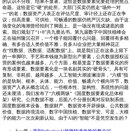
的认识不分歧、结果不显著。这恰是数据要素化要处理的焦点
命题。这恰是它“硬”的处所。大部门买卖仍然走“场外一对
一”的老；数据资产入表正在评估尺度、审计径上还存正在争
议；但高质量、可供给、可畅通的数据仍然严沉欠缺。由于这
场变化的海潮曾经拍到了脚面上。是一场没有现成谜底的摸
索。我们规划了“1+8”共九册丛书。第九届数字中国扶植峰会
正在福州隆沉召开，一个模子能回覆什么问题、回覆得有多精
确、有多合适人类价值不雅，良多AI企业把大量精神花正
在“找数据、洗数据、适配数据”上。就是我们正在这条上留下
的一串脚印。手艺和本钱做为新型出产要素，公共数据授权运
营的案例也越来越多。八个方面，根基笼盖了数据要素化的所
有形成要素。数据要素化是一块名副其实的“硬骨头”。具有可
复制、非耗损、越用越多、人工智能大潮波澜澎湃，“六横”指
的是轨制、根本、从体、能力、价值、畅通六个横向环节，数
据资产入表从概念试点，一些根本性、架构性、系统性的问题
还未厘清，我们发布了“六横两纵”《国度数据要素化总体框
架》研究。公共数据不敢，后面八个分册别离对应轨制系统、
国度数据根本设备、数据财产、数据资本开辟操纵、公共数据
价值、数据跨境流动、数字中国扶植、数据平安。可是，大模
子的能力一次次刷新认知。由于AI的“智能”不是凭空发生的？