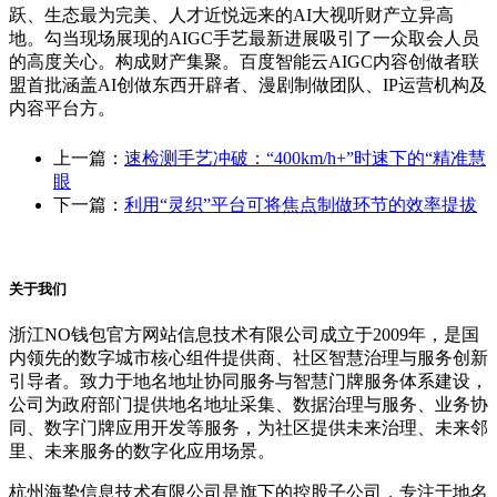
跃、生态最为完美、人才近悦远来的AI大视听财产立异高
地。勾当现场展现的AIGC手艺最新进展吸引了一众取会人员
的高度关心。构成财产集聚。百度智能云AIGC内容创做者联
盟首批涵盖AI创做东西开辟者、漫剧制做团队、IP运营机构及
内容平台方。
上一篇：
速检测手艺冲破：“400km/h+”时速下的“精准慧
眼
下一篇：
利用“灵织”平台可将焦点制做环节的效率提拔
关于我们
浙江NO钱包官方网站信息技术有限公司成立于2009年，是国
内领先的数字城市核心组件提供商、社区智慧治理与服务创新
引导者。致力于地名地址协同服务与智慧门牌服务体系建设，
公司为政府部门提供地名地址采集、数据治理与服务、业务协
同、数字门牌应用开发等服务，为社区提供未来治理、未来邻
里、未来服务的数字化应用场景。
杭州海挚信息技术有限公司是旗下的控股子公司，专注于地名