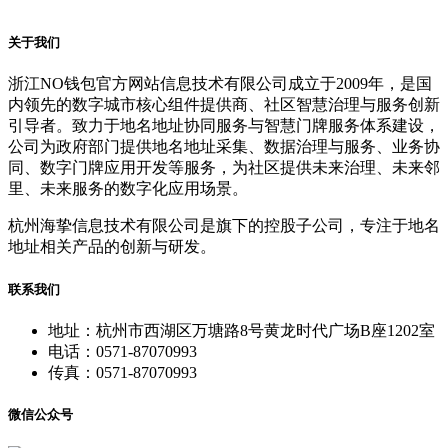
关于我们
浙江NO钱包官方网站信息技术有限公司成立于2009年，是国
内领先的数字城市核心组件提供商、社区智慧治理与服务创新
引导者。致力于地名地址协同服务与智慧门牌服务体系建设，
公司为政府部门提供地名地址采集、数据治理与服务、业务协
同、数字门牌应用开发等服务，为社区提供未来治理、未来邻
里、未来服务的数字化应用场景。
杭州海挚信息技术有限公司是旗下的控股子公司，专注于地名
地址相关产品的创新与研发。
联系我们
地址：杭州市西湖区万塘路8号黄龙时代广场B座1202室
电话：0571-87070993
传真：0571-87070993
微信公众号