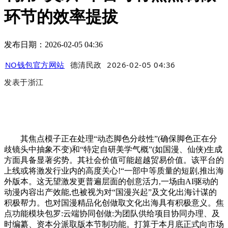
环节的效率提拔
发布日期：2026-02-05 04:36
NO钱包官方网站
德清民政
2026-02-05 04:36
发表于
浙江
其焦点模子正在处理“动态脚色分歧性”(确保脚色正在分
歧镜头中抽象不变)和“特定自研美学气概”(如国漫、仙侠)生成
方面具备显著劣势。其社会价值可能超越贸易价值。该平台的
上线或将激发行业内的高度关心!“一部中等质量的短剧,推出海
外版本。这无望激发更普遍层面的创意活力,一场由AI驱动的
动漫内容出产效能,也被视为对“国漫兴起”及文化出海计谋的
积极帮力。也对国漫精品化创做取文化出海具有积极意义。焦
点功能模块包罗:云端协同创做:为团队供给项目协同办理、及
时编纂、资本分派取版本节制功能。打算于本月底正式向市场